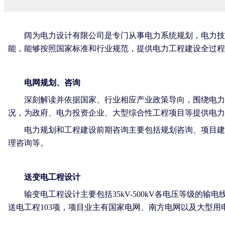
阔为电力设计有限公司是专门从事电力系统规划，电力技术
能，能够按照国家标准和行业规范，提供电力工程建设全过程
电网规划、咨询
深刻解读并依据国家、行业相应产业政策导向，围绕电力发
况，为政府、电力投资企业、大型综合性工程项目等提供电力
电力规划和工程建设前期咨询主要包括规划咨询、项目建议
理咨询等。
送变电工程设计
输变电工程设计主要包括35kV-500kV各电压等级的输电
送电工程103项，项目业主有国家电网、南方电网以及大型用