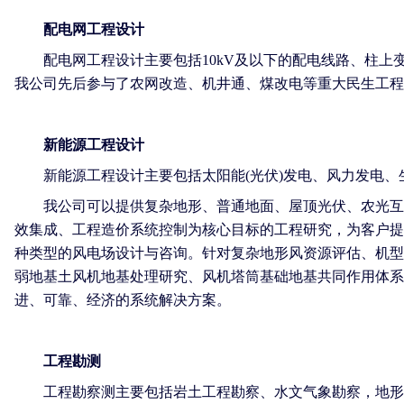
配电网工程设计
配电网工程设计主要包括10kV及以下的配电线路、柱上
我公司先后参与了农网改造、机井通、煤改电等重大民生工
新能源工程设计
新能源工程设计主要包括太阳能(光伏)发电、风力发电、
我公司可以提供复杂地形、普通地面、屋顶光伏、农光互补
效集成、工程造价系统控制为核心目标的工程研究，为客户提
种类型的风电场设计与咨询。针对复杂地形风资源评估、机型
弱地基土风机地基处理研究、风机塔筒基础地基共同作用体系
进、可靠、经济的系统解决方案。
工程勘测
工程勘察测主要包括岩土工程勘察、水文气象勘察，地形测