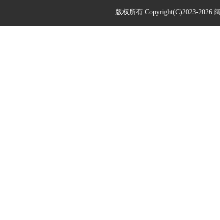
版权所有 Copyright(C)2023-2