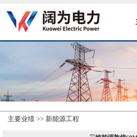
主要业绩 >> 新能源工程